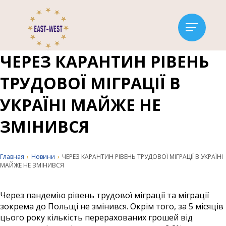
ЧЕРЕЗ КАРАНТИН РІВЕНЬ
ТРУДОВОЇ МІГРАЦІЇ В
УКРАЇНІ МАЙЖЕ НЕ
ЗМІНИВСЯ
Главная
›
Новини
›
ЧЕРЕЗ КАРАНТИН РІВЕНЬ ТРУДОВОЇ МІГРАЦІЇ В УКРАЇНІ
МАЙЖЕ НЕ ЗМІНИВСЯ
Через пандемію рівень трудової міграції та міграції
зокрема до Польщі не змінився. Окрім того, за 5 місяців
цього року кількість перерахованих грошей від